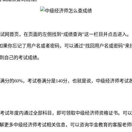
网首页，在页面的左侧找到“成绩查询”这一栏目并点击进入。
如果你忘记了用户名或者密码，可以通过“找回用户名或密码”来
到自己的考试成绩。
的60%，考试卷满分是140分，也就是说，中级经济师考试
考试年度内通过全部科目，即可领取中级经济师资格证书。可以
解更多中级经济师考试相关信息，可以咨询华金教育的客服老师