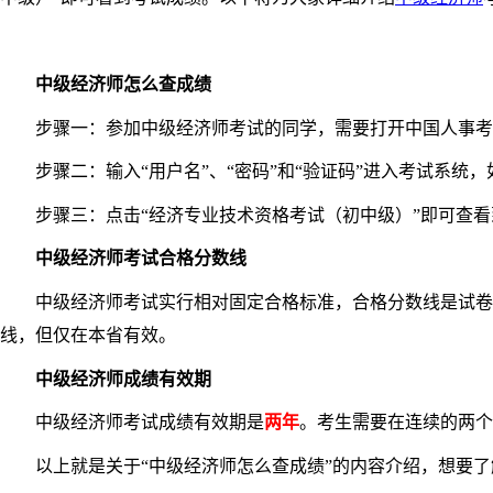
中级经济师怎么查成绩
步骤一：参加中级经济师考试的同学，需要打开中国人事考试
步骤二：输入“用户名”、“密码”和“验证码”进入考试系统，
步骤三：点击“经济专业技术资格考试（初中级）”即可查看
中级经济师考试合格分数线
中级经济师考试实行相对固定合格标准，合格分数线是试卷满分
线，但仅在本省有效。
中级经济师
成绩有效期
中级经济师考试成绩有效期是
两年
。考生需要在连续的两个
以上就是关于“中级经济师怎么查成绩”的内容介绍，想要了