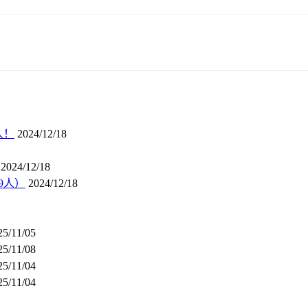
人！
2024/12/18
2024/12/18
9人）
2024/12/18
25/11/05
25/11/08
25/11/04
25/11/04