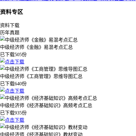
资料专区
资料下载
历年真题
中级经济师《金融》易混考点汇总
已下载505份
中级经济师《工商管理》思维导图汇总
已下载640份
中级经济师《经济基础知识》高频考点汇总
已下载935份
中级经济师《经济基础知识》教材变动