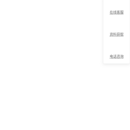
在线客服
资料获取
电话咨询
折