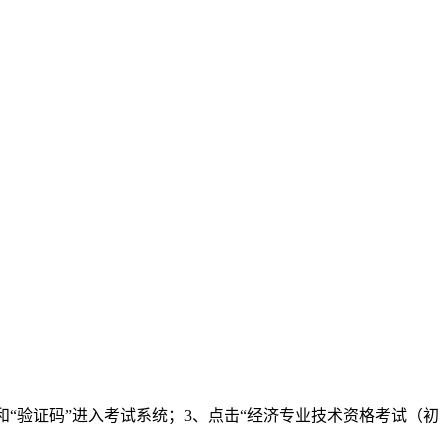
“验证码”进入考试系统；3、点击“经济专业技术资格考试（初