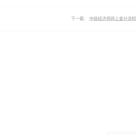
下一篇：
中级经济师网上查分流程