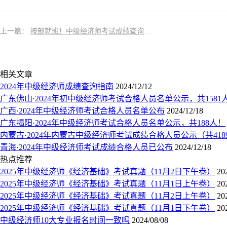
上一篇：
按部就班！中级经济师考试成绩查询步骤
相关文章
​2024年中级经济师成绩查询指南
2024/12/12
广东佛山·2024年初中级经济师考试合格人员名单公示，共1581
广西·2024年中级经济师考试合格人员名单公布
2024/12/18
广东揭阳·2024年中级经济师考试合格人员名单公示，共188人！
内蒙古·2024年内蒙古中级经济师考试成绩合格人员公示（共418
青海·2024年中级经济师考试成绩合格人员已公布
2024/12/18
热点推荐
2025年中级经济师《经济基础》考试真题（11月2日下午卷）
20
2025年中级经济师《经济基础》考试真题（11月1日上午卷）
20
2025年中级经济师《经济基础》考试真题（11月2日上午卷）
20
2025年中级经济师《经济基础》考试真题（11月1日下午卷）
20
中级经济师10大专业报名时间一致吗
2024/08/08