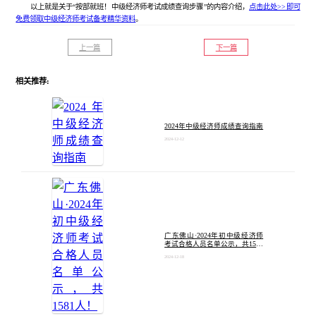
以上就是关于“按部就班！中级经济师考试成绩查询步骤”的内容介绍，
点击此处>>即可
免费领取中级经济师考试备考精华资料
。
上一篇
下一篇
相关推荐:
​2024年中级经济师成绩查询指南
2024-12-12
广东佛山·2024年初中级经济师
考试合格人员名单公示，共1581
人！
2024-12-18