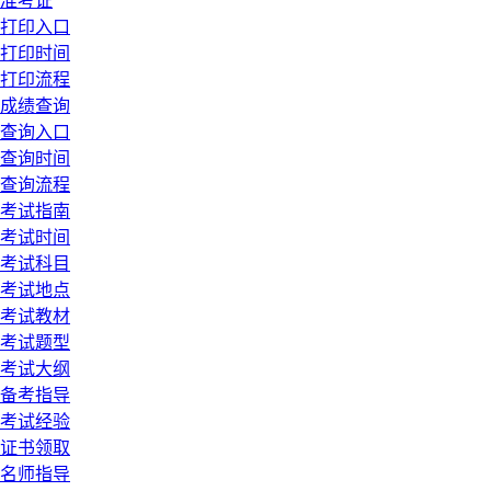
准考证
打印入口
打印时间
打印流程
成绩查询
查询入口
查询时间
查询流程
考试指南
考试时间
考试科目
考试地点
考试教材
考试题型
考试大纲
备考指导
考试经验
证书领取
名师指导