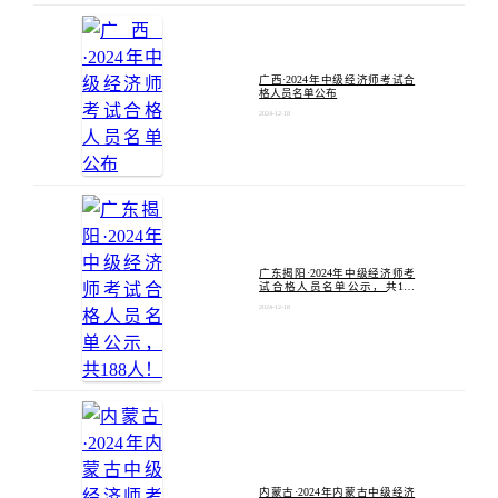
广西·2024年中级经济师考试合
格人员名单公布
2024-12-18
广东揭阳·2024年中级经济师考
试合格人员名单公示，共188
人！
2024-12-18
内蒙古·2024年内蒙古中级经济