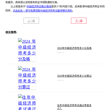
有差异，具体请以当地发布的证书领取通知为准。
以上就是关于“
中级经济师合格分数线
是多少”的内容介绍，还未取得中级经济师证书的
同学，
点击此处>>即可免费领取中级经济师考试备考精华资料
。
上一篇
下一篇
相关推荐:
2024年中级经济师考多少分及格
2024-07-01
2024年中级经济师考多少分算过
2024-05-23
往年中级经济师考试通过率是多
少？