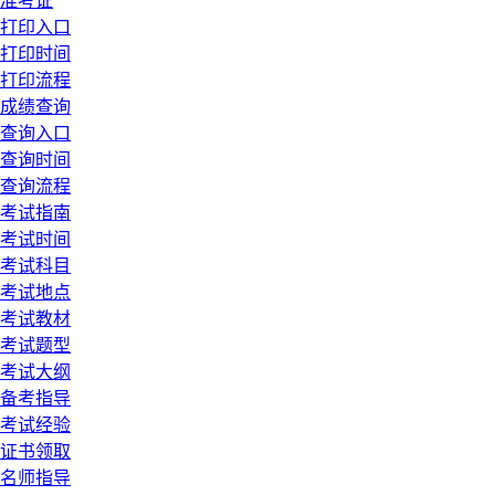
准考证
打印入口
打印时间
打印流程
成绩查询
查询入口
查询时间
查询流程
考试指南
考试时间
考试科目
考试地点
考试教材
考试题型
考试大纲
备考指导
考试经验
证书领取
名师指导