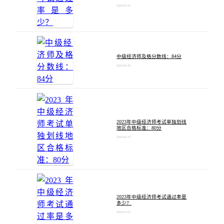
2024-05-10
中级经济师及格分数线：84分
2024-04-28
2023年中级经济师考试单独划线
地区合格标准：80分
2024-03-13
2023年中级经济师考试通过率是
多少？
2024-01-03