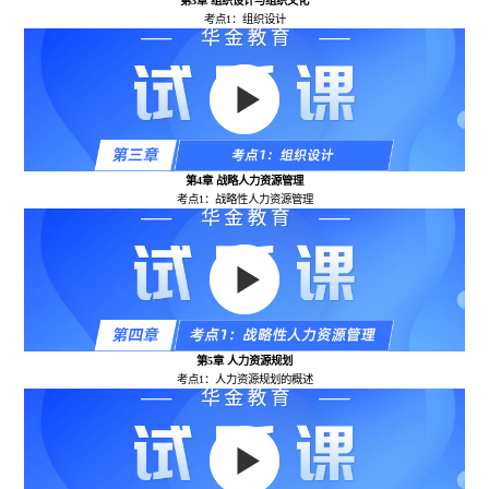
第3章 组织设计与组织文化
考点1：组织设计
第4章 战略人力资源管理
考点1：战略性人力资源管理
第5章 人力资源规划
考点1：人力资源规划的概述