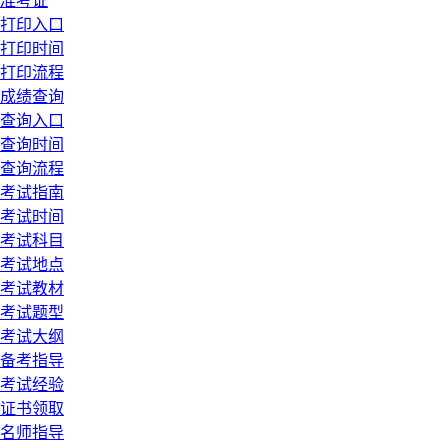
准考证
打印入口
打印时间
打印流程
成绩查询
查询入口
查询时间
查询流程
考试指南
考试时间
考试科目
考试地点
考试教材
考试题型
考试大纲
备考指导
考试经验
证书领取
名师指导