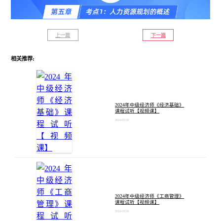
上一篇
下一篇
相关推荐:
2024年中级经济师《经济基础》
课程试听【视频课】
2024-03-28
2024年中级经济师《工商管理》
课程试听【视频课】
2024-03-28