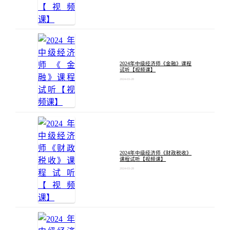
2024年中级经济师《金融》课程
试听【视频课】
2024-03-28
2024年中级经济师《财政税收》
课程试听【视频课】
2024-03-28