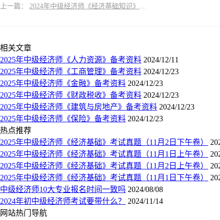
上一篇：
2024年中级经济师《经济基础知识》考试理论总结汇总
相关文章
2025年中级经济师《人力资源》备考资料
2024/12/11
2025年中级经济师《工商管理》备考资料
2024/12/23
2025年中级经济师《金融》备考资料
2024/12/23
2025年中级经济师《财政税收》备考资料
2024/12/23
2025年中级经济师《建筑与房地产》备考资料
2024/12/23
2025年中级经济师《保险》备考资料
2024/12/23
热点推荐
2025年中级经济师《经济基础》考试真题（11月2日下午卷）
20
2025年中级经济师《经济基础》考试真题（11月1日上午卷）
20
2025年中级经济师《经济基础》考试真题（11月2日上午卷）
20
2025年中级经济师《经济基础》考试真题（11月1日下午卷）
20
中级经济师10大专业报名时间一致吗
2024/08/08
2024年初中级经济师考试要带什么？
2024/11/14
网站热门导航