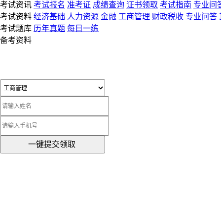
考试资讯
考试报名
准考证
成绩查询
证书领取
考试指南
专业问
考试资料
经济基础
人力资源
金融
工商管理
财政税收
专业问答
考试题库
历年真题
每日一练
备考资料
一键提交领取