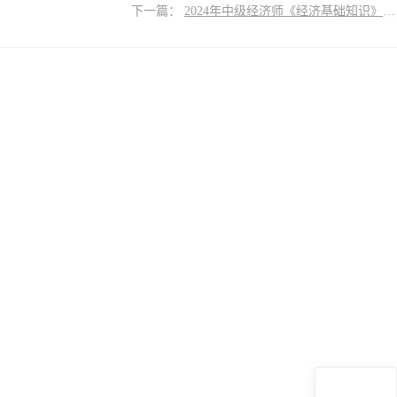
下一篇：
2024年中级经济师《经济基础知识》曲线汇总