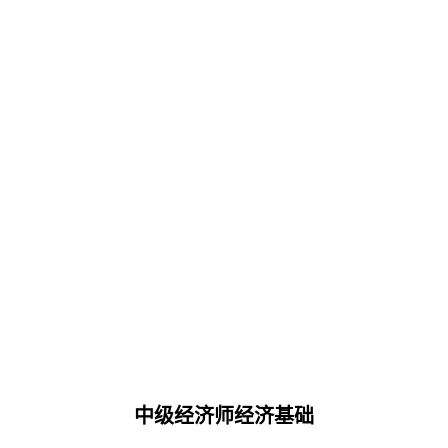
中级经济师经济基础