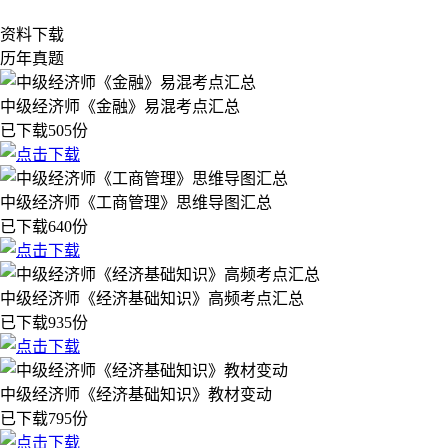
资料下载
历年真题
中级经济师《金融》易混考点汇总
已下载505份
中级经济师《工商管理》思维导图汇总
已下载640份
中级经济师《经济基础知识》高频考点汇总
已下载935份
中级经济师《经济基础知识》教材变动
已下载795份