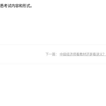
悉考试内容和形式。
下一篇：
中级经济师看教材还是看讲义？