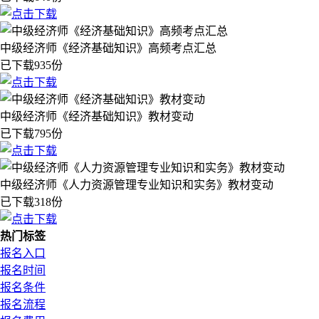
中级经济师《经济基础知识》高频考点汇总
已下载935份
中级经济师《经济基础知识》教材变动
已下载795份
中级经济师《人力资源管理专业知识和实务》教材变动
已下载318份
热门标签
报名入口
报名时间
报名条件
报名流程