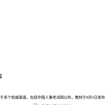
布
源于多个权威渠道，包括中国人事考试网公布，教材于8月5日发