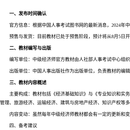
一、发布时间确认
官方信息：根据中国人事考试图书网的最新消息，2024年中
预售与发货：目前教材已处于预售阶段，预计将从8月5日开
二、教材编写与出版
编写单位：中级经济师官方教材由人社部人事考试中心组织
出版单位：中国人事出版社作为出版单位，负责教材的编辑
三、教材内容概述
主要构成：教材包括《经济基础知识》与《专业知识和实务》
管理、旅游经济、运输经济、建筑与房地产经济、知识产权等多
内容变动：虽然每年中级经济师教材都会有一定的更新和变化
四、备考建议