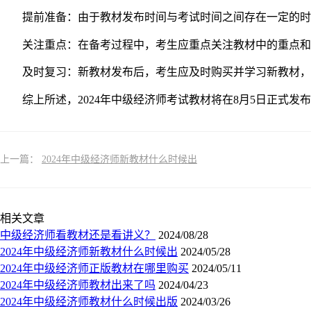
提前准备：由于教材发布时间与考试时间之间存在一定的时间
关注重点：在备考过程中，考生应重点关注教材中的重点和
及时复习：新教材发布后，考生应及时购买并学习新教材，
综上所述，2024年中级经济师考试教材将在8月5日正式发
上一篇：
2024年中级经济师新教材什么时候出
相关文章
中级经济师看教材还是看讲义？
2024/08/28
2024年中级经济师新教材什么时候出
2024/05/28
2024年中级经济师正版教材在哪里购买
2024/05/11
2024年中级经济师教材出来了吗
2024/04/23
2024年中级经济师教材什么时候出版
2024/03/26