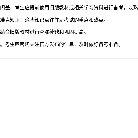
差，考生应提前使用旧版教材或相关学习资料进行备考，以熟
难点知识，这些知识点往往是考试的重点和热点。
结合旧版教材进行查漏补缺和巩固提高。
布。考生应密切关注官方发布的信息，及时做好备考准备。