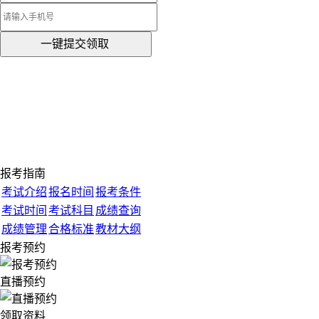
一键提交领取
报考指南
考试介绍
报名时间
报考条件
考试时间
考试科目
成绩查询
成绩管理
合格标准
教材大纲
报考预约
直播预约
领取资料