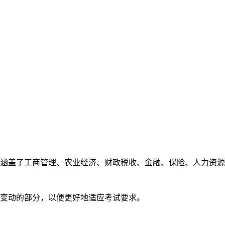
涵盖了工商管理、农业经济、财政税收、金融、保险、人力资源
变动的部分，以便更好地适应考试要求。