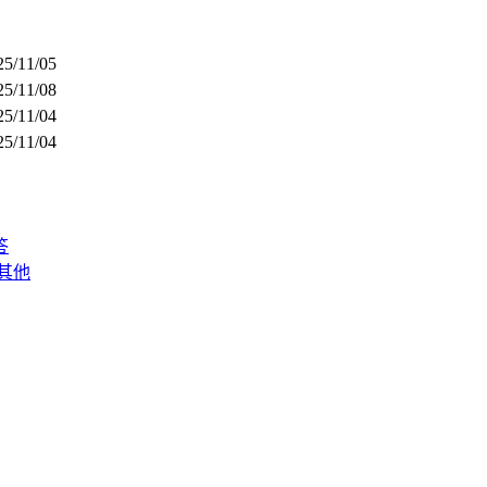
25/11/05
25/11/08
25/11/04
25/11/04
答
其他