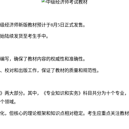
级经济师新版教材预计于8月5日正式发售。
始陆续发货至考生手中。
编写，确保了教材内容的权威性和准确性。
、校对和出版工作，保证了教材的质量和规范性。
两大部分。其中，《专业知识和实务》科目共分为十个专业，
个领域。
，但核心的理论框架和知识点相对稳定。考生应重点关注教材