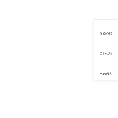
在线客服
资料获取
电话咨询
折