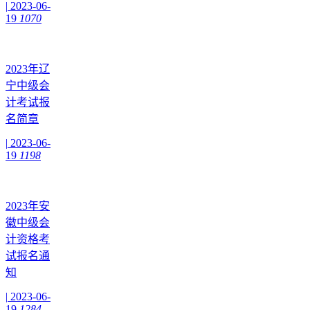
|
2023-06-
19
1070
2023年辽
宁中级会
计考试报
名简章
|
2023-06-
19
1198
2023年安
徽中级会
计资格考
试报名通
知
|
2023-06-
19
1284