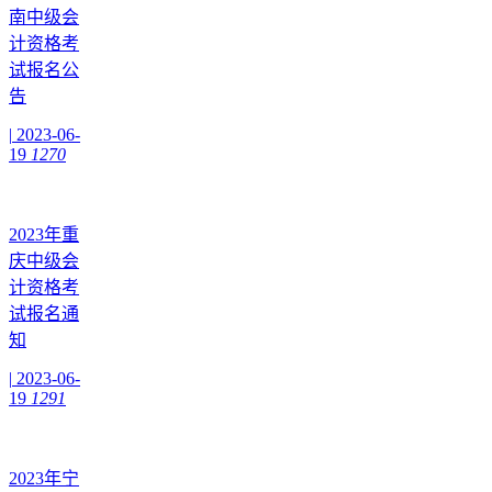
南中级会
计资格考
试报名公
告
|
2023-06-
19
1270
2023年重
庆中级会
计资格考
试报名通
知
|
2023-06-
19
1291
2023年宁