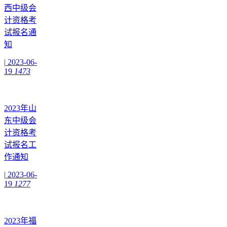
西中级会
计资格考
试报名通
知
|
2023-06-
19
1473
2023年山
东中级会
计资格考
试报名工
作通知
|
2023-06-
19
1277
2023年福