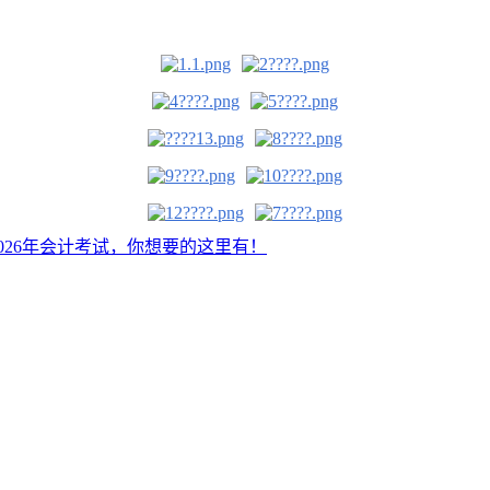
2026年会计考试，你想要的这里有！