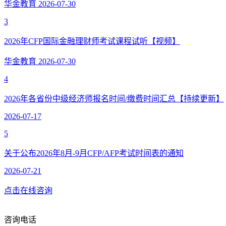
华金教育
2026-07-30
3
2026年CFP国际金融理财师考试课程试听【视频】
华金教育
2026-07-30
4
2026年各省份中级经济师报名时间/缴费时间汇总【持续更新】
2026-07-17
5
关于公布2026年8月-9月CFP/AFP考试时间表的通知
2026-07-21
点击在线咨询
咨询电话