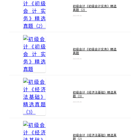
初级会计《初级会计实务》精选
真题（2）
2023-09-26
初级会计《初级会计实务》精选
真题
2023-09-26
初级会计《经济法基础》精选真
题（3）
2023-09-26
初级会计《经济法基础》精选真
题（2）