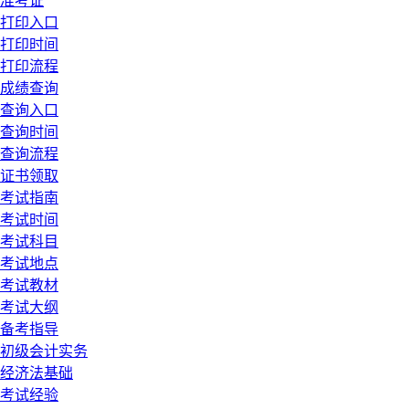
准考证
打印入口
打印时间
打印流程
成绩查询
查询入口
查询时间
查询流程
证书领取
考试指南
考试时间
考试科目
考试地点
考试教材
考试大纲
备考指导
初级会计实务
经济法基础
考试经验