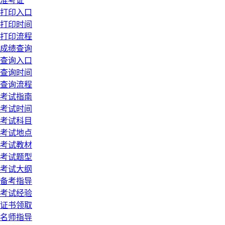
准考证
打印入口
打印时间
打印流程
成绩查询
查询入口
查询时间
查询流程
考试指南
考试时间
考试科目
考试地点
考试教材
考试题型
考试大纲
备考指导
考试经验
证书领取
名师指导