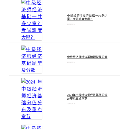
中级经济师经济基础一共多少
章？考试难度大吗？
2024-06-14
中级经济师经济基础题型及分数
2024-05-14
2024年中级经济师经济基础分值
分布及重点章节
2024-04-18