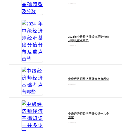
2024-05-14
2024年中级经济师经济基础分值
分布及重点章节
2024-04-18
中级经济师经济基础考点有哪些
2023-09-07
中级经济师经济基础知识一共多
少章
2023-08-28