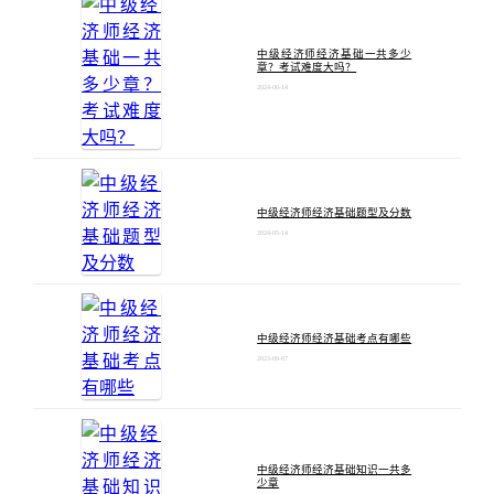
中级经济师经济基础一共多少
章？考试难度大吗？
2024-06-14
中级经济师经济基础题型及分数
2024-05-14
中级经济师经济基础考点有哪些
2023-09-07
中级经济师经济基础知识一共多
少章