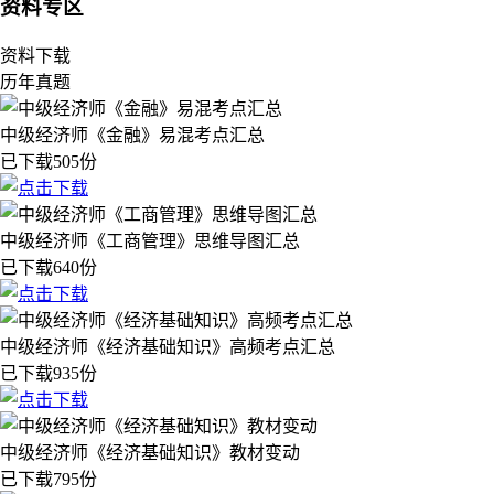
资料专区
资料下载
历年真题
中级经济师《金融》易混考点汇总
已下载505份
中级经济师《工商管理》思维导图汇总
已下载640份
中级经济师《经济基础知识》高频考点汇总
已下载935份
中级经济师《经济基础知识》教材变动
已下载795份