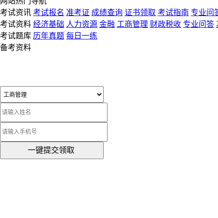
网站热门导航
考试资讯
考试报名
准考证
成绩查询
证书领取
考试指南
专业问
考试资料
经济基础
人力资源
金融
工商管理
财政税收
专业问答
考试题库
历年真题
每日一练
备考资料
一键提交领取