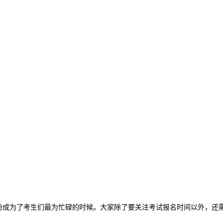
份成为了考生们最为忙碌的时候。大家除了要关注考试报名时间以外，还