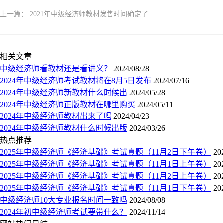
上一篇：
2021年中级经济师教材发售时间确定了
相关文章
中级经济师看教材还是看讲义？
2024/08/28
2024年中级经济师考试教材将在8月5日发布
2024/07/16
2024年中级经济师新教材什么时候出
2024/05/28
2024年中级经济师正版教材在哪里购买
2024/05/11
2024年中级经济师教材出来了吗
2024/04/23
2024年中级经济师教材什么时候出版
2024/03/26
热点推荐
2025年中级经济师《经济基础》考试真题（11月2日下午卷）
20
2025年中级经济师《经济基础》考试真题（11月1日上午卷）
20
2025年中级经济师《经济基础》考试真题（11月2日上午卷）
20
2025年中级经济师《经济基础》考试真题（11月1日下午卷）
20
中级经济师10大专业报名时间一致吗
2024/08/08
2024年初中级经济师考试要带什么？
2024/11/14