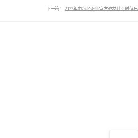
下一篇：
2022年中级经济师官方教材什么时候出