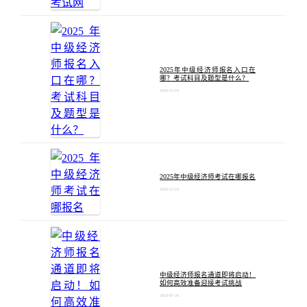
2025年中级经济师报名入口在
哪？考试科目及题型是什么？
2024-12-10
2025年中级经济师考试在哪报名
2024-12-10
中级经济师报名通道即将启动！
如何高效准备迎接考试挑战
2024-07-24