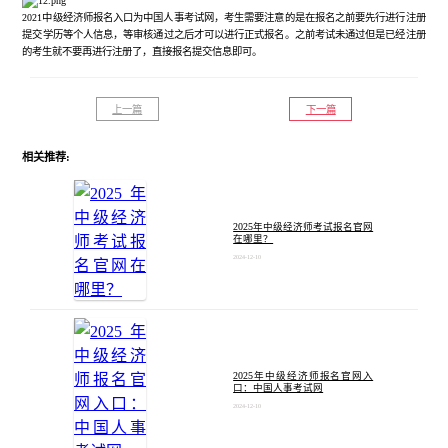
2021中级经济师报名入口为中国人事考试网，考生需要注意的是在报名之前要先行进行注册
提交学历等个人信息，等审核通过之后才可以进行正式报名。之前考试未通过但是已经注册
的考生就不要再进行注册了，直接报名提交信息即可。
上一篇
下一篇
相关推荐:
2025年中级经济师考试报名官网
在哪里？
2024-12-10
2025年中级经济师报名官网入
口：中国人事考试网
2024-12-10