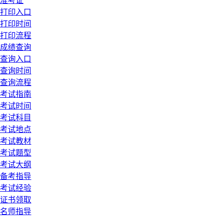
准考证
打印入口
打印时间
打印流程
成绩查询
查询入口
查询时间
查询流程
考试指南
考试时间
考试科目
考试地点
考试教材
考试题型
考试大纲
备考指导
考试经验
证书领取
名师指导