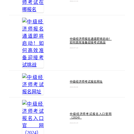
2024-12-10
中级经济师报名通道即将启动！
如何高效准备迎接考试挑战
2024-07-24
中级经济师考试报名网址
2024-06-06
中级经济师考试报名入口官网
（2024）
2024-05-29