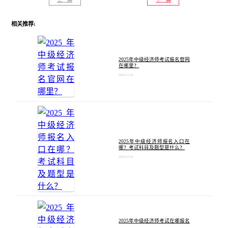
相关推荐:
2025年中级经济师考试报名官网
在哪里？
2024-12-10
2025年中级经济师报名入口在
哪？考试科目及题型是什么？
2024-12-10
2025年中级经济师考试在哪报名