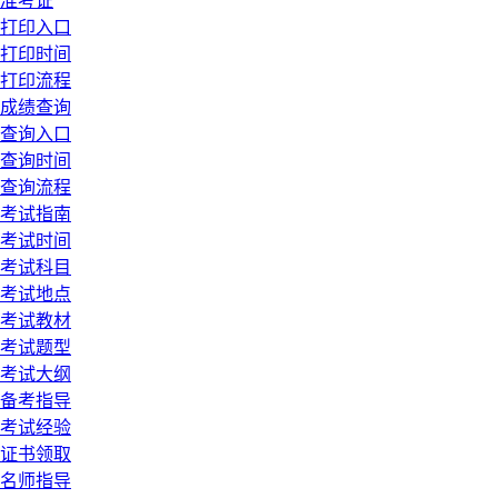
准考证
打印入口
打印时间
打印流程
成绩查询
查询入口
查询时间
查询流程
考试指南
考试时间
考试科目
考试地点
考试教材
考试题型
考试大纲
备考指导
考试经验
证书领取
名师指导