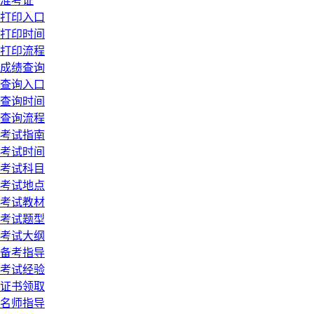
准考证
打印入口
打印时间
打印流程
成绩查询
查询入口
查询时间
查询流程
考试指南
考试时间
考试科目
考试地点
考试教材
考试题型
考试大纲
备考指导
考试经验
证书领取
名师指导