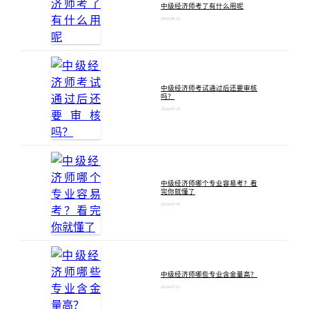
中级经济师考了有什么用呢
2024-08-14
中级经济师考试通过后还要审核
吗？
2024-07-29
中级经济师哪个专业容易考？看
完你就懂了
2024-07-19
中级经济师哪些专业含金量高？
2024-07-15