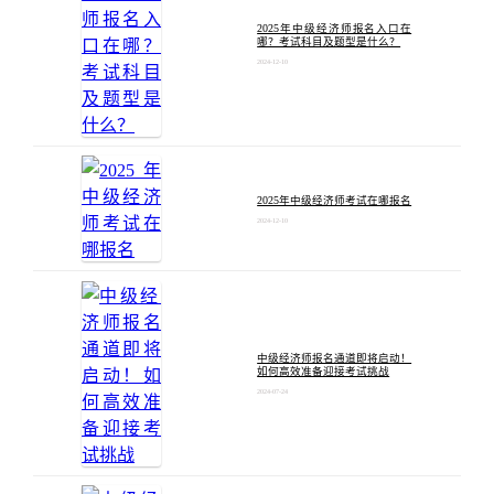
2025年中级经济师报名入口在
哪？考试科目及题型是什么？
2024-12-10
2025年中级经济师考试在哪报名
2024-12-10
中级经济师报名通道即将启动！
如何高效准备迎接考试挑战
2024-07-24