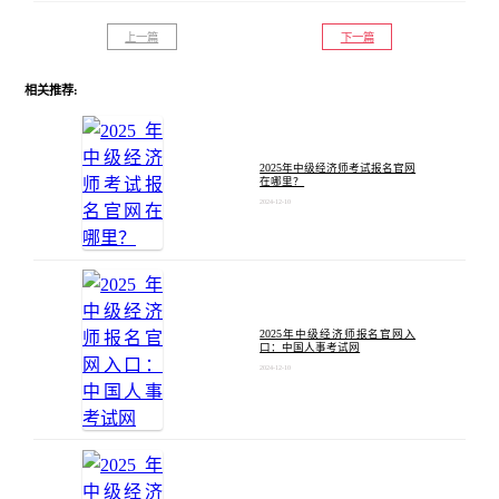
上一篇
下一篇
相关推荐:
2025年中级经济师考试报名官网
在哪里？
2024-12-10
2025年中级经济师报名官网入
口：中国人事考试网
2024-12-10