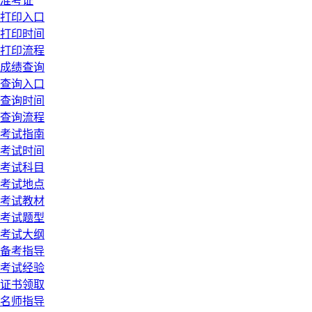
准考证
打印入口
打印时间
打印流程
成绩查询
查询入口
查询时间
查询流程
考试指南
考试时间
考试科目
考试地点
考试教材
考试题型
考试大纲
备考指导
考试经验
证书领取
名师指导