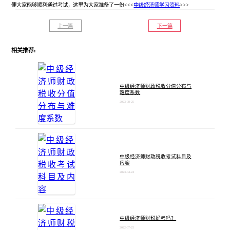
便大家能够顺利通过考试，这里为大家准备了一份<<<
中级经济师学习资料
>>>
上一篇
下一篇
相关推荐:
中级经济师财政税收分值分布与
难度系数
2023-08-25
中级经济师财政税收考试科目及
内容
2023-04-24
中级经济师财税好考吗？
2022-07-25