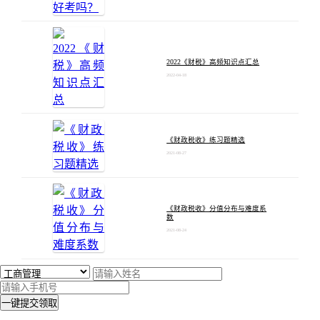
2022《财税》高频知识点汇总
2022-04-18
《财政税收》练习题精选
2021-08-27
《财政税收》分值分布与难度系
数
2021-08-24
一键提交领取