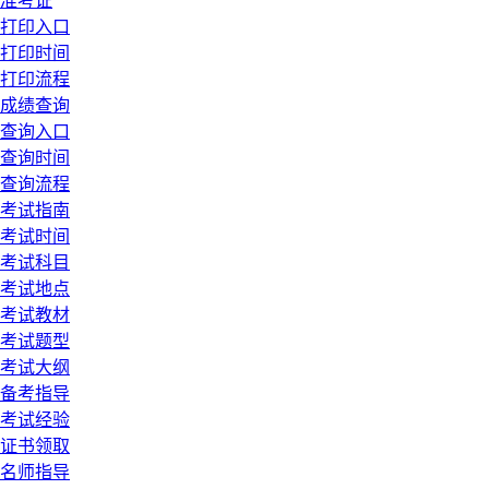
准考证
打印入口
打印时间
打印流程
成绩查询
查询入口
查询时间
查询流程
考试指南
考试时间
考试科目
考试地点
考试教材
考试题型
考试大纲
备考指导
考试经验
证书领取
名师指导