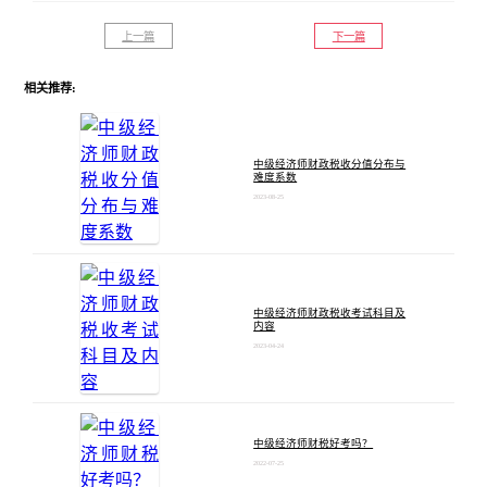
上一篇
下一篇
相关推荐:
中级经济师财政税收分值分布与
难度系数
2023-08-25
中级经济师财政税收考试科目及
内容
2023-04-24
中级经济师财税好考吗？
2022-07-25