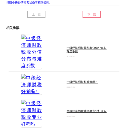
领取中级经济师考试备考精华资料
。
上一篇
下一篇
相关推荐:
中级经济师财政税收分值分布与
难度系数
2023-08-25
中级经济师财税好考吗？
2022-07-25
中级经济师财政税收专业好考吗
2022-07-05