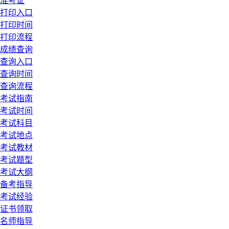
准考证
打印入口
打印时间
打印流程
成绩查询
查询入口
查询时间
查询流程
考试指南
考试时间
考试科目
考试地点
考试教材
考试题型
考试大纲
备考指导
考试经验
证书领取
名师指导