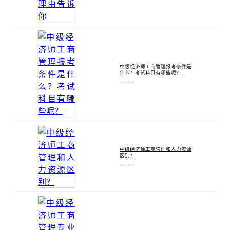
中级经济师工商管理报考条件是
什么？考试科目有哪些呢？
2022-08-26
中级经济师工商管理和人力资源
区别？
2022-08-25