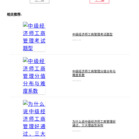
相关推荐:
中级经济师工商管理考试题型
2023-11-08
中级经济师工商管理分值分布与
难度系数
2023-08-25
为什么说中级经济师工商管理好
通过，三大理由告诉你
2023-04-17