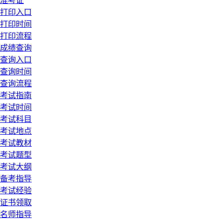
准考证
打印入口
打印时间
打印流程
成绩查询
查询入口
查询时间
查询流程
考试指南
考试时间
考试科目
考试地点
考试教材
考试题型
考试大纲
备考指导
考试经验
证书领取
名师指导