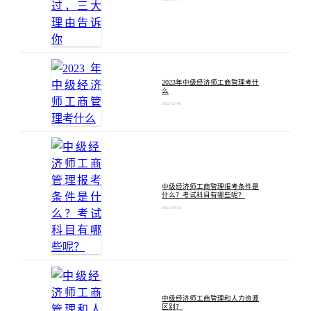
2023年中级经济师工商管理考什
么
2022-12-06
中级经济师工商管理报考条件是
什么？考试科目有哪些呢？
2022-08-26
中级经济师工商管理和人力资源
区别？