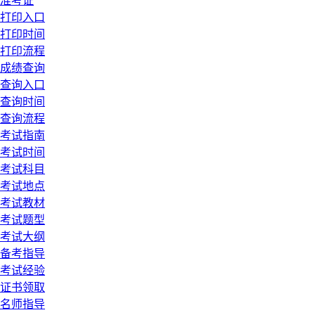
准考证
打印入口
打印时间
打印流程
成绩查询
查询入口
查询时间
查询流程
考试指南
考试时间
考试科目
考试地点
考试教材
考试题型
考试大纲
备考指导
考试经验
证书领取
名师指导