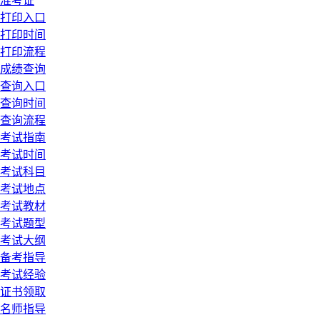
准考证
打印入口
打印时间
打印流程
成绩查询
查询入口
查询时间
查询流程
考试指南
考试时间
考试科目
考试地点
考试教材
考试题型
考试大纲
备考指导
考试经验
证书领取
名师指导