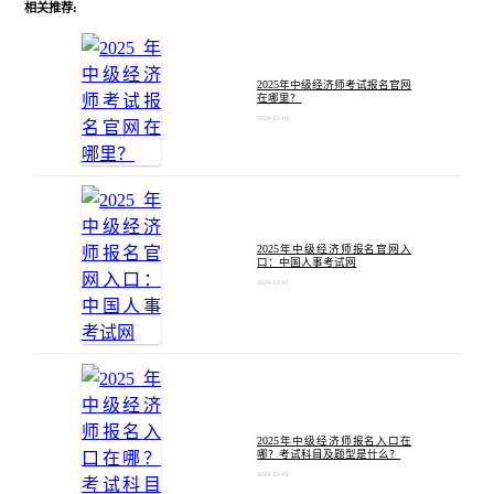
相关推荐:
2025年中级经济师考试报名官网
在哪里？
2024-12-10
2025年中级经济师报名官网入
口：中国人事考试网
2024-12-10
2025年中级经济师报名入口在
哪？考试科目及题型是什么？
2024-12-10