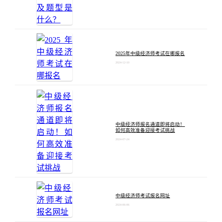
2025年中级经济师考试在哪报名
2024-12-10
中级经济师报名通道即将启动！
如何高效准备迎接考试挑战
2024-07-24
中级经济师考试报名网址
2024-06-06