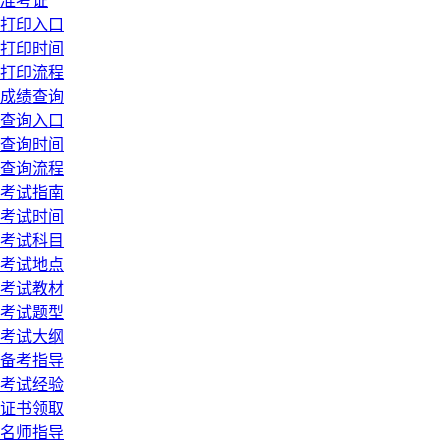
准考证
打印入口
打印时间
打印流程
成绩查询
查询入口
查询时间
查询流程
考试指南
考试时间
考试科目
考试地点
考试教材
考试题型
考试大纲
备考指导
考试经验
证书领取
名师指导