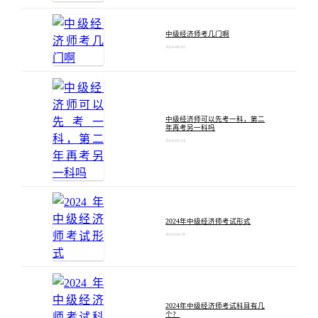
中级经济师考几门啊
2024-06-05
中级经济师可以先考一科，第二
年再考另一科吗
2024-05-24
2024年中级经济师考试形式
2024-04-29
2024年中级经济师考试科目有几
个？