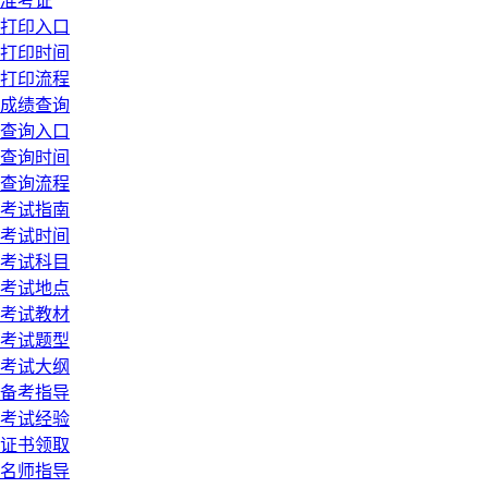
准考证
打印入口
打印时间
打印流程
成绩查询
查询入口
查询时间
查询流程
考试指南
考试时间
考试科目
考试地点
考试教材
考试题型
考试大纲
备考指导
考试经验
证书领取
名师指导