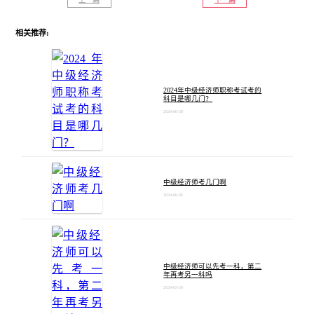
相关推荐:
2024年中级经济师职称考试考的
科目是哪几门？
2024-06-20
中级经济师考几门啊
2024-06-05
中级经济师可以先考一科，第二
年再考另一科吗
2024-05-24