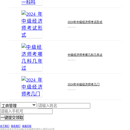
2024年中级经济师考试形式
2024-04-29
中级经济师考哪几科几年过
2024-04-12
2024年中级经济师考几门
2024-03-27
一键提交领取
关于我们
|
联系我们
|
发展历程
成都市青羊区西货站路6号安格斯恒通中心南塔1003室