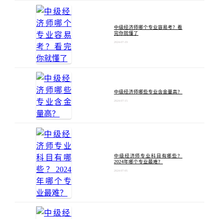
中级经济师哪个专业容易考？看
完你就懂了
2024-07-19
中级经济师哪些专业含金量高？
2024-07-15
中级经济师专业科目有哪些？
2024年哪个专业最难？
2024-07-05