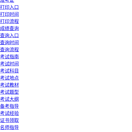
准考证
打印入口
打印时间
打印流程
成绩查询
查询入口
查询时间
查询流程
考试指南
考试时间
考试科目
考试地点
考试教材
考试题型
考试大纲
备考指导
考试经验
证书领取
名师指导