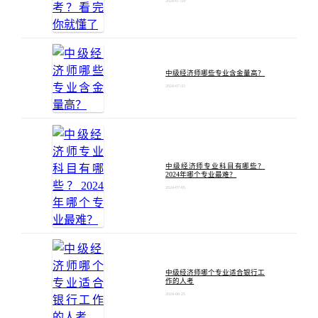
2024-07-19
中级经济师哪些专业含金量高？
2024-07-15
中级经济师专业科目有哪些？
2024年哪个专业最难？
2024-07-05
中级经济师哪个专业适合银行工
作的人考
2024-06-25