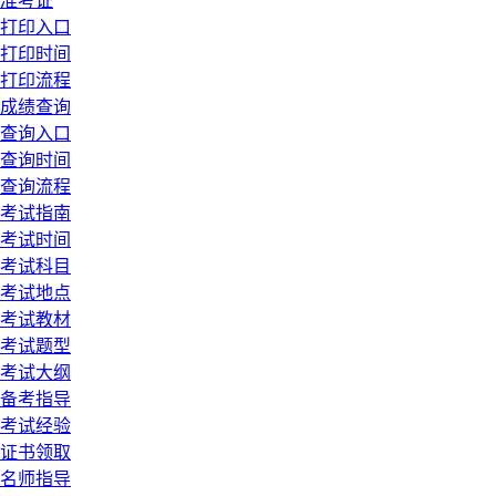
准考证
打印入口
打印时间
打印流程
成绩查询
查询入口
查询时间
查询流程
考试指南
考试时间
考试科目
考试地点
考试教材
考试题型
考试大纲
备考指导
考试经验
证书领取
名师指导