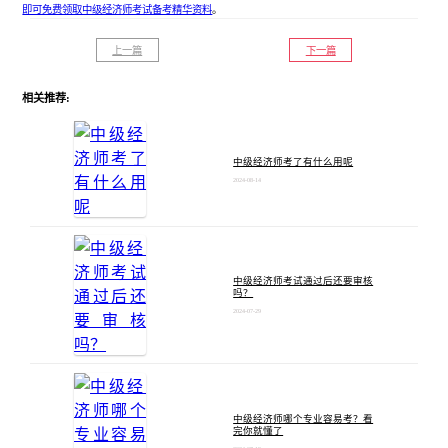
即可免费领取中级经济师考试备考精华资料
。
上一篇
下一篇
相关推荐:
中级经济师考了有什么用呢
2024-08-14
中级经济师考试通过后还要审核
吗？
2024-07-29
中级经济师哪个专业容易考？看
完你就懂了