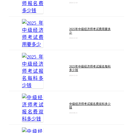
2024-12-10
2025年中级经济师考试费用要多
少
2024-12-10
2025年中级经济师考试报名每科
多少钱
2024-12-10
中级经济师考试报名费双科多少
钱
2024-08-21