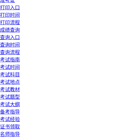
准考证
打印入口
打印时间
打印流程
成绩查询
查询入口
查询时间
查询流程
考试指南
考试时间
考试科目
考试地点
考试教材
考试题型
考试大纲
备考指导
考试经验
证书领取
名师指导