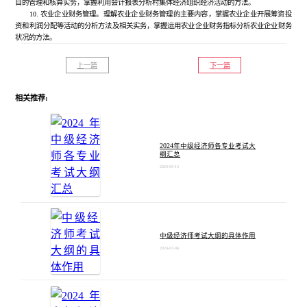
目的管理和核算实务，掌握利用会计报表分析村集体经济组织经济活动的方法。
10. 农业企业财务管理。理解农业企业财务管理的主要内容，掌握农业企业开展筹资投
资和利润分配等活动的分析方法及相关实务，掌握运用农业企业财务指标分析农业企业财务
状况的方法。
上一篇
下一篇
相关推荐:
2024年中级经济师各专业考试大
纲汇总
2024-05-13
中级经济师考试大纲的具体作用
2024-07-04