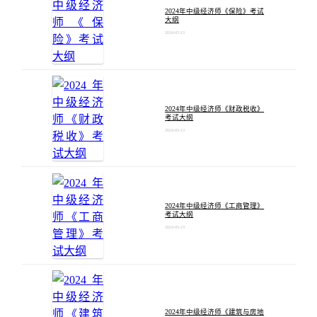
2024年中级经济师《保险》考试
大纲
2024-05-13
2024年中级经济师《财政税收》
考试大纲
2024-05-13
2024年中级经济师《工商管理》
考试大纲
2024-05-13
2024年中级经济师《建筑与房地