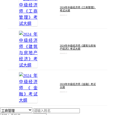
2024年中级经济师《工商管理》
考试大纲
2024-05-13
2024年中级经济师《建筑与房地
产经济》考试大纲
2024-05-13
2024年中级经济师《金融》考试
大纲
2024-05-13