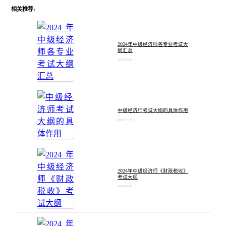
相关推荐:
2024年中级经济师各专业考试大
纲汇总
2024-05-13
中级经济师考试大纲的具体作用
2024-07-04
2024年中级经济师《财政税收》
考试大纲
2024-05-13