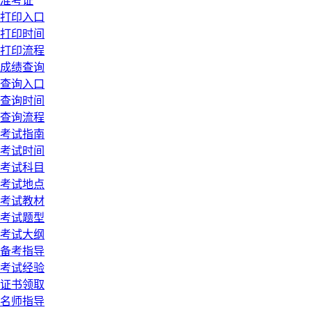
准考证
打印入口
打印时间
打印流程
成绩查询
查询入口
查询时间
查询流程
考试指南
考试时间
考试科目
考试地点
考试教材
考试题型
考试大纲
备考指导
考试经验
证书领取
名师指导