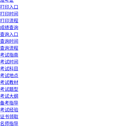
准考证
打印入口
打印时间
打印流程
成绩查询
查询入口
查询时间
查询流程
考试指南
考试时间
考试科目
考试地点
考试教材
考试题型
考试大纲
备考指导
考试经验
证书领取
名师指导