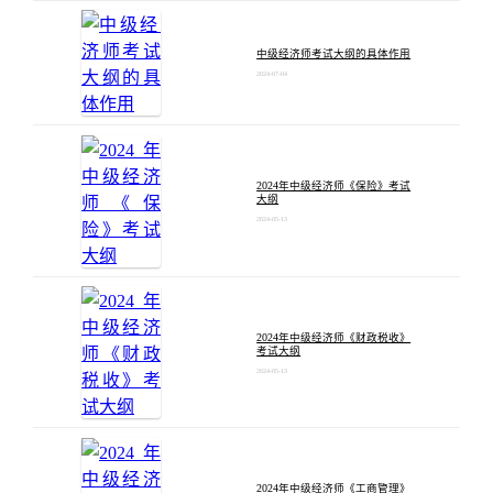
中级经济师考试大纲的具体作用
2024-07-04
2024年中级经济师《保险》考试
大纲
2024-05-13
2024年中级经济师《财政税收》
考试大纲
2024-05-13
2024年中级经济师《工商管理》