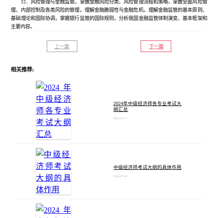
12．风险管理与金融监管。掌握金融风险分类、风险管理流程和策略，掌握全面风险管
理、内部控制及各类风险的管理。理解金融脆弱性与金融危机，理解金融监管的基本原则、
基础理论和国际协调，掌握银行监管的国际规则，分析我国金融监管体制演变、基本框架和
主要内容。
上一篇
下一篇
相关推荐:
2024年中级经济师各专业考试大
纲汇总
2024-05-13
中级经济师考试大纲的具体作用
2024-07-04