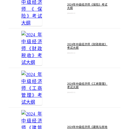
2024年中级经济师《保险》考试
大纲
2024-05-13
2024年中级经济师《财政税收》
考试大纲
2024-05-13
2024年中级经济师《工商管理》
考试大纲
2024-05-13
2024年中级经济师《建筑与房地