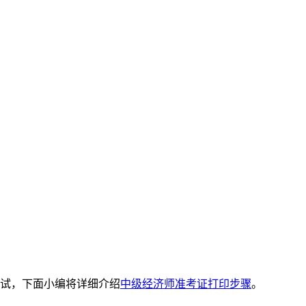
试，下面小编将详细介绍
中级经济师准考证打印步骤
。