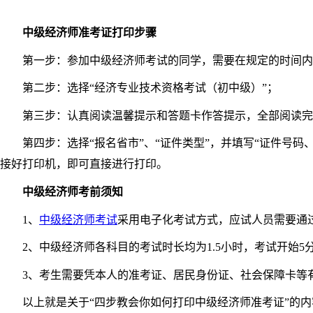
中级经济师准考证打印步骤
第一步：参加中级经济师考试的同学，需要在规定的时间内打开
第二步：选择“经济专业技术资格考试（初中级）”；
第三步：认真阅读温馨提示和答题卡作答提示，全部阅读完毕且
第四步：选择“报名省市”、“证件类型”，并填写“证件号码、
接好打印机，即可直接进行打印。
中级经济师考前须知
1、
中级经济师考试
采用电子化考试方式，应试人员需要通
2、中级经济师各科目的考试时长均为1.5小时，考试开始5
3、考生需要凭本人的准考证、居民身份证、社会保障卡等有
以上就是关于“四步教会你如何打印中级经济师准考证”的内