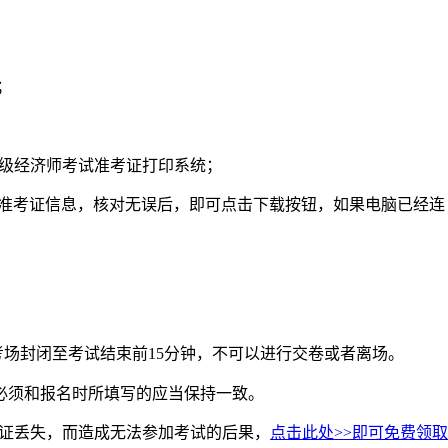
；
中级经济师考试准考证打印系统；
人的准考证信息，核对无误后，即可点击下载按钮，如果电脑已经连
场封闭至考试结束前15分钟，不可以进行交卷或者离场。
必须和报名时所填写的应当保持一致。
证丢失，而造成无法参加考试的后果，
点击此处>>即可免费领取