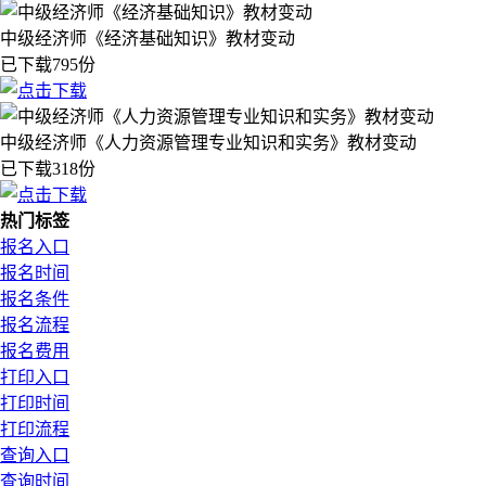
中级经济师《经济基础知识》教材变动
已下载795份
中级经济师《人力资源管理专业知识和实务》教材变动
已下载318份
热门标签
报名入口
报名时间
报名条件
报名流程
报名费用
打印入口
打印时间
打印流程
查询入口
查询时间