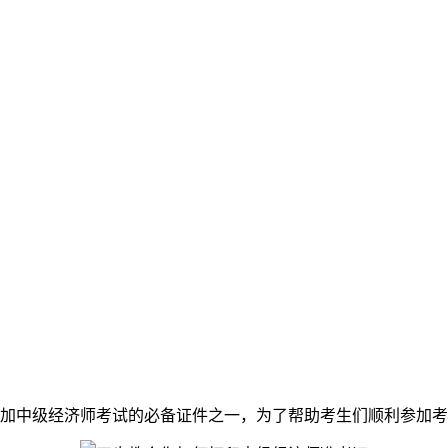
中级经济师考试的必备证件之一，为了帮助考生们顺利参加考