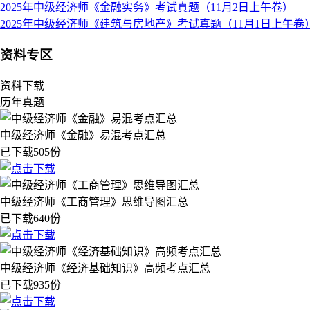
2025年中级经济师《金融实务》考试真题（11月2日上午卷）
2025年中级经济师《建筑与房地产》考试真题（11月1日上午卷
资料专区
资料下载
历年真题
中级经济师《金融》易混考点汇总
已下载505份
中级经济师《工商管理》思维导图汇总
已下载640份
中级经济师《经济基础知识》高频考点汇总
已下载935份