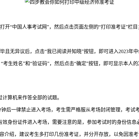
“中国人事考试网”，然后点击页面左侧的“打印准考证”栏目
无异议后，点击“我已阅读并知晓”按钮，即可进入2023年
“考生姓名”和“验证码”，然后点击“确定”按钮，即可显示本
过计算机来作答全部的试题。
分钟后一律禁止进入考场，考生需严格服从考场封闭管理，考试考
效身份证件进入考场，需要注意的是，参加考试时的身份信息
容介绍，建议考生多打印几份准考证，并分开存放，以免因准考