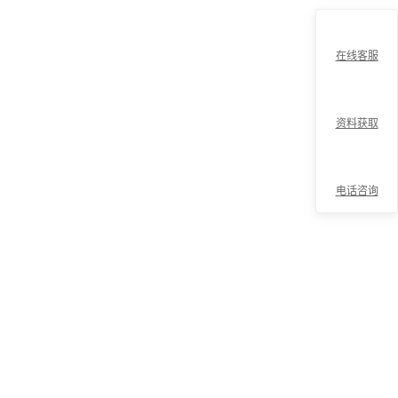
在线客服
资料获取
电话咨询
折