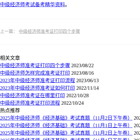
中级经济师考试备考精华资料
。
上一篇：
中级经济师准考证打印四个步骤
相关文章
中级经济师准考证打印四个步骤
2023/08/22
中级经济师怎样完成准考证打印
2023/08/16
2023年中级经济师准考证打印流程
2023/06/13
2023年中级经济师准考证如何打印
2022/11/14
中级经济师准考证在哪里打印
2022/10/28
中级经济师准考证打印流程
2022/10/24
热点推荐
2025年中级经济师《经济基础》考试真题（11月2日下午卷）
20
2025年中级经济师《经济基础》考试真题（11月1日上午卷）
20
2025年中级经济师《经济基础》考试真题（11月2日上午卷）
20