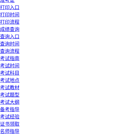
准考证
打印入口
打印时间
打印流程
成绩查询
查询入口
查询时间
查询流程
考试指南
考试时间
考试科目
考试地点
考试教材
考试题型
考试大纲
备考指导
考试经验
证书领取
名师指导