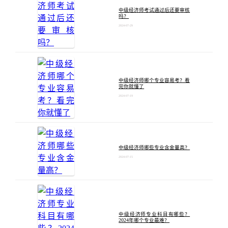
中级经济师考试通过后还要审核
吗？
2024-07-29
中级经济师哪个专业容易考？看
完你就懂了
2024-07-19
中级经济师哪些专业含金量高？
2024-07-15
中级经济师专业科目有哪些？
2024年哪个专业最难？