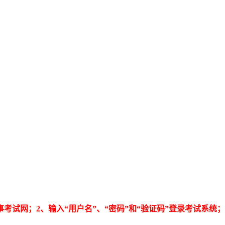
事考试网；2、输入“用户名”、“密码”和“验证码”登录考试系统