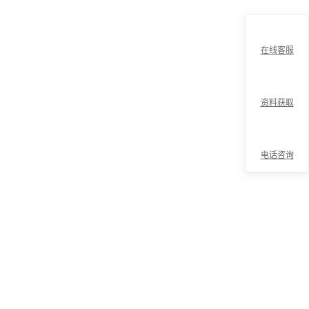
在线客服
资料获取
电话咨询
折