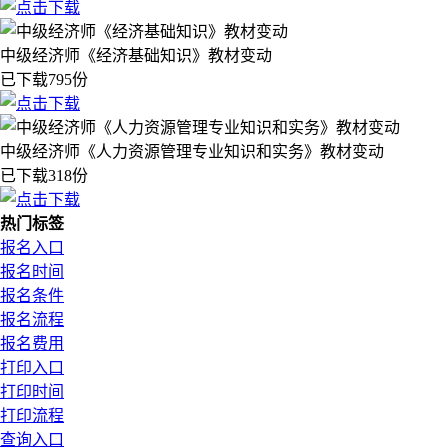
中级经济师《经济基础知识》教材变动
已下载795份
中级经济师《人力资源管理专业知识和实务》教材变动
已下载318份
热门标签
报名入口
报名时间
报名条件
报名流程
报名费用
打印入口
打印时间
打印流程
查询入口