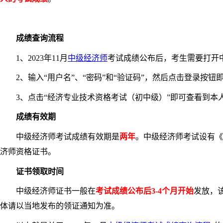
成绩查询流程
1、2023年11月
中级经济师
考试成绩公布后，考生需要打开
2、输入“用户名”、“密码”和“验证码”，然后点击登录按钮
3、点击“经济专业技术资格考试（初中级）”即可查看到本
成绩有效期
中级经济师考试成绩有效期是
两年
。中级经济师考试设有《
济师资格证书。
证书领取时间
中级经济师证书一般在
考试成绩公布后3-4个月开始
发放，
体请以当地发布的领证通知为准。