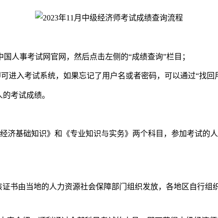
中国人事考试网官网，然后点击左侧的“成绩查询”栏目；
即可进入考试系统，如果忘记了用户名或者密码，可以通过“找回
人的考试成绩。
经济基础知识》和《专业知识与实务》两个科目，参加考试的人
该证书由当地的人力资源社会保障部门组织发放，各地区自行组