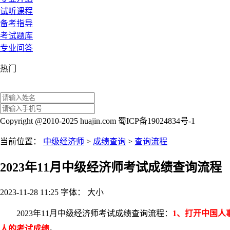
试听课程
备考指导
考试题库
专业问答
热门
Copyright @2010-2025 huajin.com 蜀ICP备19024834号-1
当前位置：
中级经济师
>
成绩查询
>
查询流程
2023年11月中级经济师考试成绩查询流程
2023-11-28 11:25
字体：
大
小
2023年11月中级经济师考试成绩查询流程：
1、打开中国人
人的考试成绩
。