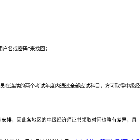
用户名或密码”来找回；
员在连续的两个考试年度内通过全部应试科目，方可取得中级经
织安排，因此各地区的中级经济师证书领取时间也略有差异，具