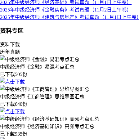
2025年中级经济师《经济基础》考试真题（11月1日上午卷）
2025年中级经济师《金融实务》考试真题（11月2日上午卷）
2025年中级经济师《建筑与房地产》考试真题（11月1日上午卷
资料专区
资料下载
历年真题
中级经济师《金融》易混考点汇总
已下载505份
中级经济师《工商管理》思维导图汇总
已下载640份
中级经济师《经济基础知识》高频考点汇总
已下载935份