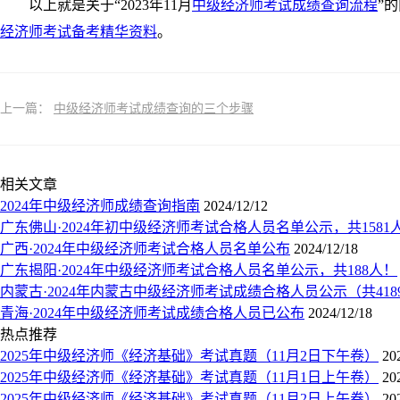
以上就是关于“2023年11月
中级经济师考试成绩查询流程
”
经济师考试备考精华资料
。
上一篇：
中级经济师考试成绩查询的三个步骤
相关文章
​2024年中级经济师成绩查询指南
2024/12/12
广东佛山·2024年初中级经济师考试合格人员名单公示，共1581
广西·2024年中级经济师考试合格人员名单公布
2024/12/18
广东揭阳·2024年中级经济师考试合格人员名单公示，共188人！
内蒙古·2024年内蒙古中级经济师考试成绩合格人员公示（共418
青海·2024年中级经济师考试成绩合格人员已公布
2024/12/18
热点推荐
2025年中级经济师《经济基础》考试真题（11月2日下午卷）
20
2025年中级经济师《经济基础》考试真题（11月1日上午卷）
20
2025年中级经济师《经济基础》考试真题（11月2日上午卷）
20