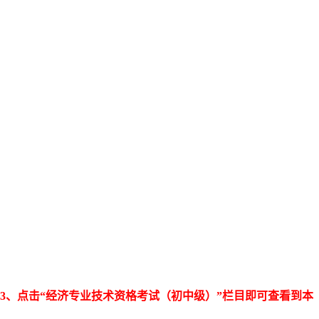
；3、点击“经济专业技术资格考试（初中级）”栏目即可查看到本