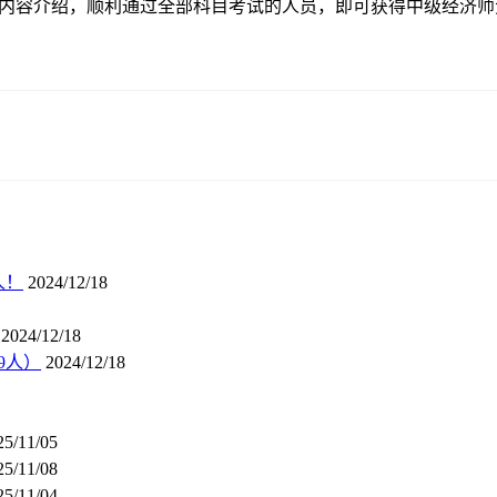
的内容介绍，顺利通过全部科目考试的人员，即可获得中级经济
人！
2024/12/18
2024/12/18
9人）
2024/12/18
25/11/05
25/11/08
25/11/04