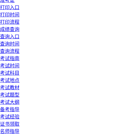
准考证
打印入口
打印时间
打印流程
成绩查询
查询入口
查询时间
查询流程
考试指南
考试时间
考试科目
考试地点
考试教材
考试题型
考试大纲
备考指导
考试经验
证书领取
名师指导