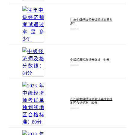
往年中级经济师考试通过率是多
少？
2024-05-10
中级经济师及格分数线：84分
2024-04-28
2023年中级经济师考试单独划线
地区合格标准：80分
2024-03-13