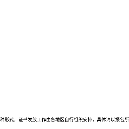
种形式，证书发放工作由各地区自行组织安排，具体请以报名所