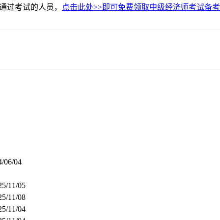
未通过考试的人员，
点击此处>>即可免费领取中级经济师考试备
4/06/04
25/11/05
25/11/08
25/11/04