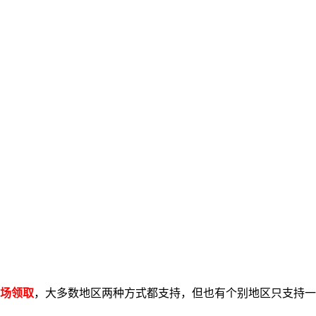
场领取
，大多数地区两种方式都支持，但也有个别地区只支持一