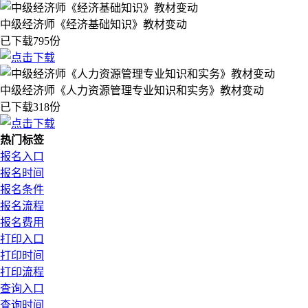
中级经济师《经济基础知识》教材变动
已下载795份
中级经济师《人力资源管理专业知识和实务》教材变动
已下载318份
热门标签
报名入口
报名时间
报名条件
报名流程
报名费用
打印入口
打印时间
打印流程
查询入口
查询时间