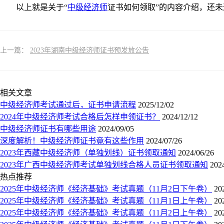
以上就是关于“
中级经济师
证书如何领取”的内容介绍，还
上一篇：
2023年湖南中级经济师证书预发放公告
相关文章
中级经济师考试通过后，证书申请流程
2025/12/02
2024年中级经济师考试合格后怎样申领证书？
2024/12/12
中级经济师证书有哪些用途
2024/09/05
深度解析！中级经济师证书竟有这些作用
2024/07/26
2023年西藏中级经济师（单独划线）证书领取通知
2024/06/26
2023年广西中级经济师考试单独划线合格人员证书领取通知
202
热点推荐
2025年中级经济师《经济基础》考试真题（11月2日下午卷）
20
2025年中级经济师《经济基础》考试真题（11月1日上午卷）
20
2025年中级经济师《经济基础》考试真题（11月2日上午卷）
20