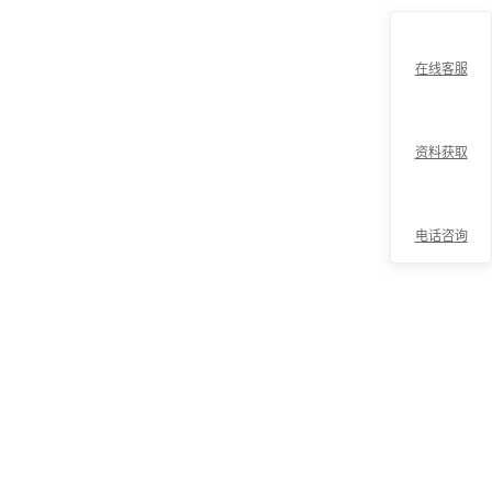
在线客服
资料获取
电话咨询
折