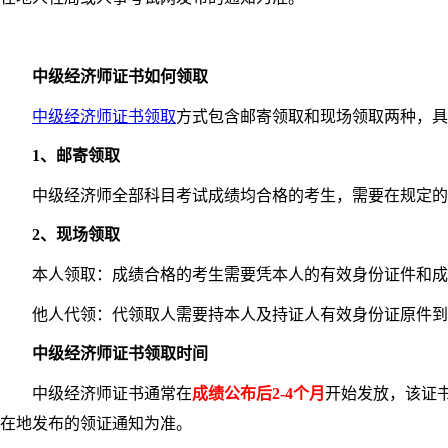
中级经济师证书如何领取
中级经济师证书领取
方式包含邮寄领取和现场领取两种，具
1、邮寄领取
中级经济师全部科目考试成绩均合格的考生，需要在规定的时
2、现场领取
本人领取：成绩合格的考生需要凭本人的有效身份证件和成绩
他人代领：代领取人需要持本人及持证人有效身份证原件到指
中级经济师证书领取时间
中级经济师证书通常在
成绩公布后2-4个月
开始发放，该证
在地发布的领证通知为准。