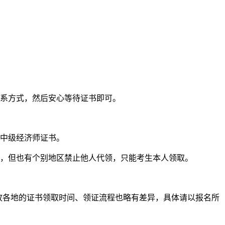
系方式，然后安心等待证书即可。
中级经济师证书。
，但也有个别地区禁止他人代领，只能考生本人领取。
故各地的证书领取时间、领证流程也略有差异，具体请以报名所