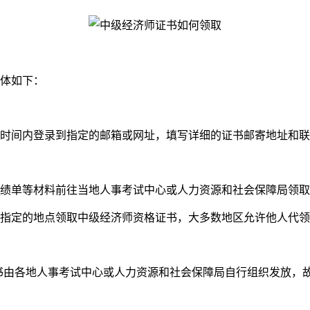
体如下：
间内登录到指定的邮箱或网址，填写详细的证书邮寄地址和联
单等材料前往当地人事考试中心或人力资源和社会保障局领取
定的地点领取中级经济师资格证书，大多数地区允许他人代领
书由各地人事考试中心或人力资源和社会保障局自行组织发放，