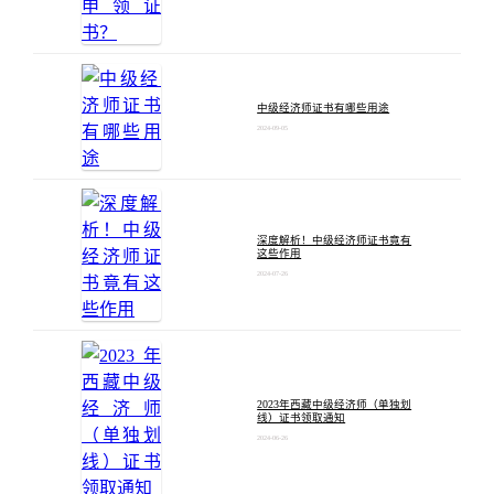
中级经济师证书有哪些用途
2024-09-05
深度解析！中级经济师证书竟有
这些作用
2024-07-26
2023年西藏中级经济师（单独划
线）证书领取通知
2024-06-26