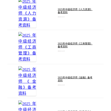
2025年中级经济师《人力资源》
备考资料
2024-12-11
2025年中级经济师《工商管理》
备考资料
2024-12-23
2025年中级经济师《金融》备考
资料
2024-12-23