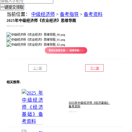
一键提交领取
当前位置：
中级经济师
>
备考指导
>
备考资料
2025年中级经济师《农业经济》思维导图
2024-12-23 11:47
登录后查看全部>>>思维导图<<<
上一篇
下一篇
相关推荐:
2025年中级经济师《经济基础》
备考资料
2024-12-11