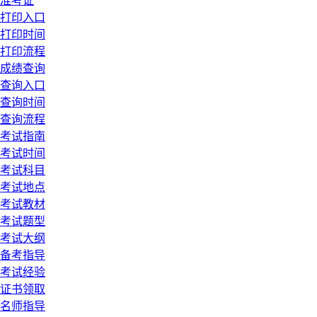
准考证
打印入口
打印时间
打印流程
成绩查询
查询入口
查询时间
查询流程
考试指南
考试时间
考试科目
考试地点
考试教材
考试题型
考试大纲
备考指导
考试经验
证书领取
名师指导