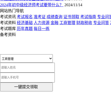
2024年初中级经济师考试要带什么？
2024/11/14
网站热门导航
考试资讯
考试报名
准考证
成绩查询
证书领取
考试指南
专业问
考试资料
经济基础
人力资源
金融
工商管理
财政税收
专业问答
考试题库
历年真题
每日一练
备考资料
一键提交领取