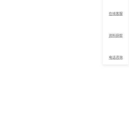
在线客服
资料获取
电话咨询
折