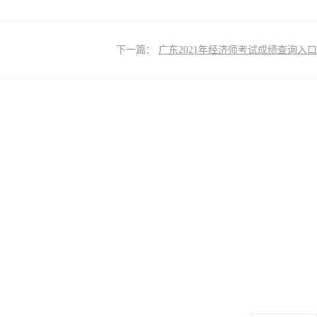
下一篇：
广东2021年经济师考试成绩查询入口