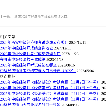
上一篇：
湖南2021年经济师考试成绩查询入口中国人事考试网
相关文章
2024年西安中级经济师考试成绩公布啦！
2024/12/11
2024年中级经济师成绩查询地址
2024/12/11
2023年中级经济师考试成绩查询入口
2023/11/28
在哪查中级经济师考试成绩
2023/11/23
2023年中级经济师考试成绩在哪查
2023/08/16
中级经济师补考成绩查询入口已开启（2022）
2023/05/04
热点推荐
2025年中级经济师《经济基础》考试真题（11月2日下午卷）
20
2025年中级经济师《经济基础》考试真题（11月1日上午卷）
20
2025年中级经济师《经济基础》考试真题（11月2日上午卷）
20
2025年中级经济师《经济基础》考试真题（11月1日下午卷）
20
中级经济师10大专业报名时间一致吗
2024/08/08