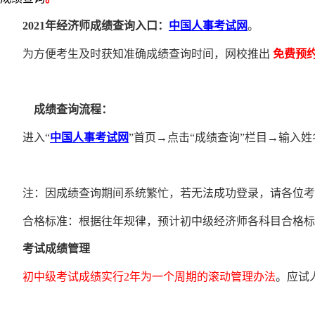
2021年经济师成绩查询入口：
中国人事考试网
。
为方便考生及时获知准确成绩查询时间，网校推出
免费预
成绩查询流程：
进入“
中国人事考试网
”首页→点击“成绩查询”栏目→输入
注：因成绩查询期间系统繁忙，若无法成功登录，请各位考
合格标准：根据往年规律，预计初中级经济师各科目合格标准均为
考试成绩管理
初中级考试成绩实行2年为一个周期的滚动管理办法
。应试