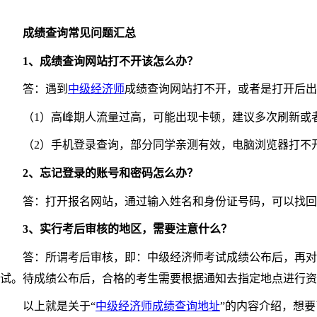
成绩查询常见问题汇总
1、成绩查询网站打不开该怎么办？
答：遇到
中级经济师
成绩查询网站打不开，或者是打开后出
（1）高峰期人流量过高，可能出现卡顿，建议多次刷新或
（2）手机登录查询，部分同学亲测有效，电脑浏览器打不开
2、忘记登录的账号和密码怎么办？
答：打开报名网站，通过输入姓名和身份证号码，可以找回
3、实行考后审核的地区，需要注意什么？
答：所谓考后审核，即：中级经济师考试成绩公布后，再对报
试。待成绩公布后，合格的考生需要根据通知去指定地点进行资
以上就是关于“
中级经济师成绩查询地址
”的内容介绍，想