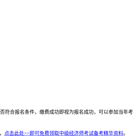
否符合报名条件，缴费成功即视为报名成功，可以参加当年考
，
点击此处>>即可免费领取中级经济师考试备考精华资料
。