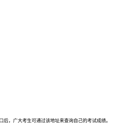
口后，广大考生可通过该地址来查询自己的考试成绩。