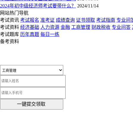
2024年初中级经济师考试要带什么？
2024/11/14
网站热门导航
考试资讯
考试报名
准考证
成绩查询
证书领取
考试指南
专业问
考试资料
经济基础
人力资源
金融
工商管理
财政税收
专业问答
考试题库
历年真题
每日一练
备考资料
一键提交领取