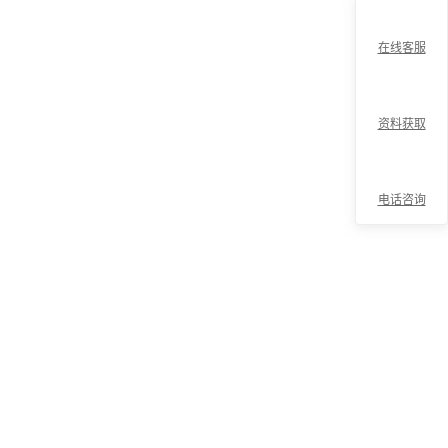
在线客服
资料获取
电话咨询
折