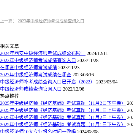
上一篇：
2023年中级经济师考试成绩查询入口
相关文章
2024年西安中级经济师考试成绩公布啦！
2024/12/11
2023年中级经济师考试成绩查询入口
2023/11/28
在哪查中级经济师考试成绩
2023/11/23
2023年中级经济师考试成绩在哪查
2023/08/16
中级经济师补考成绩查询入口已开启（2022）
2023/05/04
中级经济师成绩查询官网入口
2022/12/08
热点推荐
2025年中级经济师《经济基础》考试真题（11月2日下午卷）
20
2025年中级经济师《经济基础》考试真题（11月1日上午卷）
20
2025年中级经济师《经济基础》考试真题（11月2日上午卷）
20
2025年中级经济师《经济基础》考试真题（11月1日下午卷）
20
中级经济师10大专业报名时间一致吗
2024/08/08