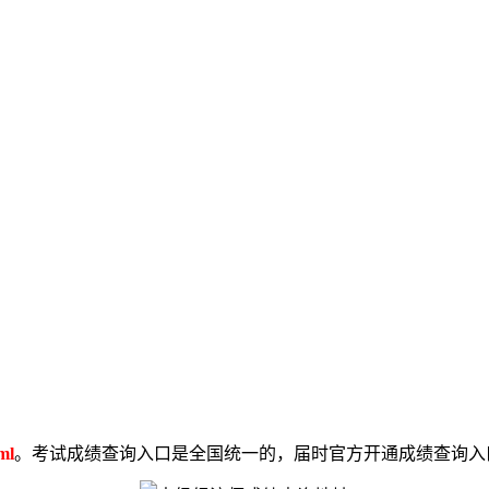
ml
。考试成绩查询入口是全国统一的，届时官方开通成绩查询入