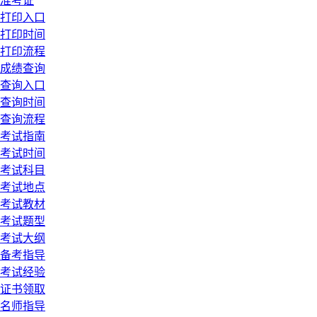
准考证
打印入口
打印时间
打印流程
成绩查询
查询入口
查询时间
查询流程
考试指南
考试时间
考试科目
考试地点
考试教材
考试题型
考试大纲
备考指导
考试经验
证书领取
名师指导