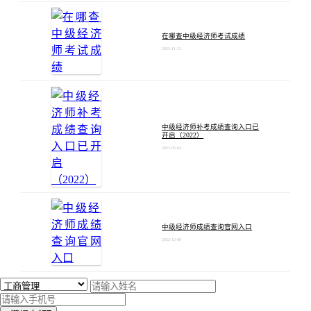
在哪查中级经济师考试成绩
2023-11-23
中级经济师补考成绩查询入口已
开启（2022）
2023-05-04
中级经济师成绩查询官网入口
2022-12-08