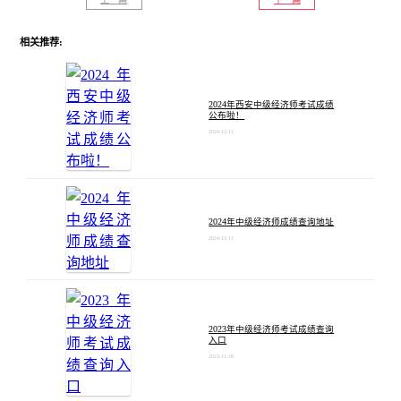
相关推荐:
2024年西安中级经济师考试成绩
公布啦！
2024-12-11
2024年中级经济师成绩查询地址
2024-12-11
2023年中级经济师考试成绩查询
入口
2023-11-28