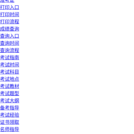
准考证
打印入口
打印时间
打印流程
成绩查询
查询入口
查询时间
查询流程
考试指南
考试时间
考试科目
考试地点
考试教材
考试题型
考试大纲
备考指导
考试经验
证书领取
名师指导