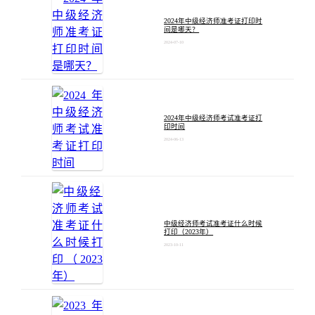
2024年中级经济师准考证打印时
间是哪天？
2024-07-10
2024年中级经济师考试准考证打
印时间
2024-06-13
中级经济师考试准考证什么时候
打印（2023年）
2023-10-11