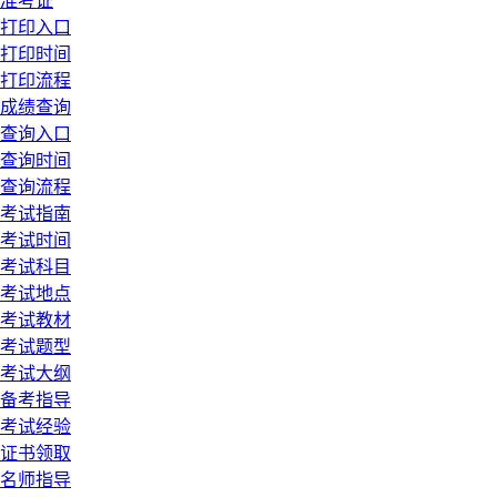
准考证
打印入口
打印时间
打印流程
成绩查询
查询入口
查询时间
查询流程
考试指南
考试时间
考试科目
考试地点
考试教材
考试题型
考试大纲
备考指导
考试经验
证书领取
名师指导