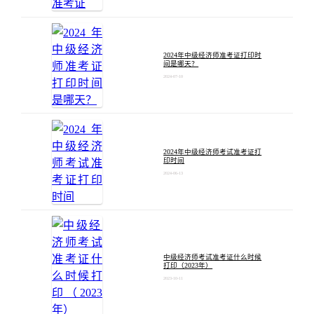
2024年中级经济师准考证打印时
间是哪天？
2024-07-10
2024年中级经济师考试准考证打
印时间
2024-06-13
中级经济师考试准考证什么时候
打印（2023年）
2023-10-11