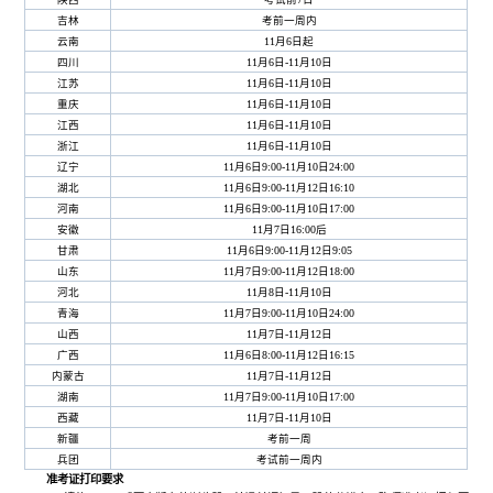
吉林
考前一周内
云南
11月6日起
四川
11月6日-11月10日
江苏
11月6日-11月10日
重庆
11月6日-11月10日
江西
11月6日-11月10日
浙江
11月6日-11月10日
辽宁
11月6日9:00-11月10日24:00
湖北
11月6日9:00-11月12日16:10
河南
11月6日9:00-11月10日17:00
安徽
11月7日16:00后
甘肃
11月6日9:00-11月12日9:05
山东
11月7日9:00-11月12日18:00
河北
11月8日-11月10日
青海
11月7日9:00-11月10日24:00
山西
11月7日-11月12日
广西
11月6日8:00-11月12日16:15
内蒙古
11月7日-11月12日
湖南
11月7日9:00-11月10日17:00
西藏
11月7日-11月10日
新疆
考前一周
兵团
考试前一周内
准考证打印要求