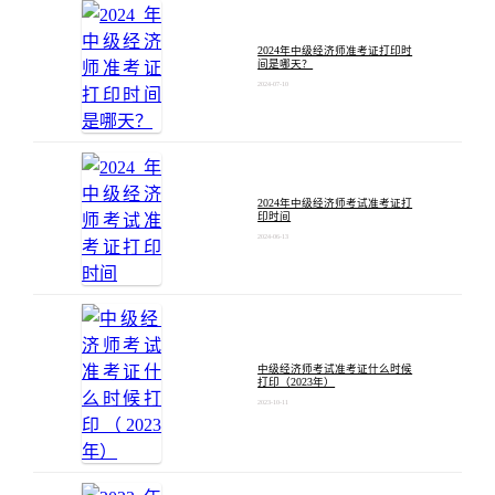
2024年中级经济师准考证打印时
间是哪天？
2024-07-10
2024年中级经济师考试准考证打
印时间
2024-06-13
中级经济师考试准考证什么时候
打印（2023年）
2023-10-11