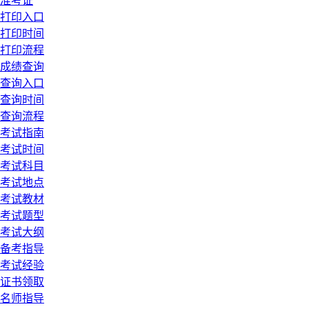
准考证
打印入口
打印时间
打印流程
成绩查询
查询入口
查询时间
查询流程
考试指南
考试时间
考试科目
考试地点
考试教材
考试题型
考试大纲
备考指导
考试经验
证书领取
名师指导