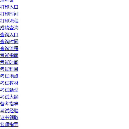
准考证
打印入口
打印时间
打印流程
成绩查询
查询入口
查询时间
查询流程
考试指南
考试时间
考试科目
考试地点
考试教材
考试题型
考试大纲
备考指导
考试经验
证书领取
名师指导