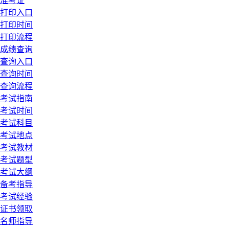
准考证
打印入口
打印时间
打印流程
成绩查询
查询入口
查询时间
查询流程
考试指南
考试时间
考试科目
考试地点
考试教材
考试题型
考试大纲
备考指导
考试经验
证书领取
名师指导