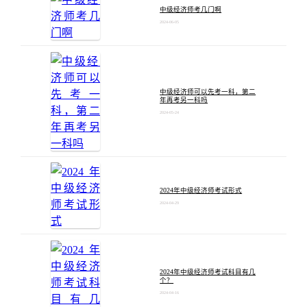
中级经济师考几门啊
2024-06-05
中级经济师可以先考一科，第二
年再考另一科吗
2024-05-24
2024年中级经济师考试形式
2024-04-29
2024年中级经济师考试科目有几
个？
2024-04-16