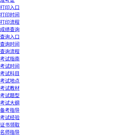
准考证
打印入口
打印时间
打印流程
成绩查询
查询入口
查询时间
查询流程
考试指南
考试时间
考试科目
考试地点
考试教材
考试题型
考试大纲
备考指导
考试经验
证书领取
名师指导