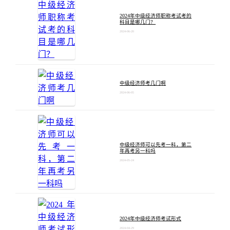
2024年中级经济师职称考试考的
科目是哪几门？
2024-06-20
中级经济师考几门啊
2024-06-05
中级经济师可以先考一科，第二
年再考另一科吗
2024-05-24
2024年中级经济师考试形式
2024-04-29