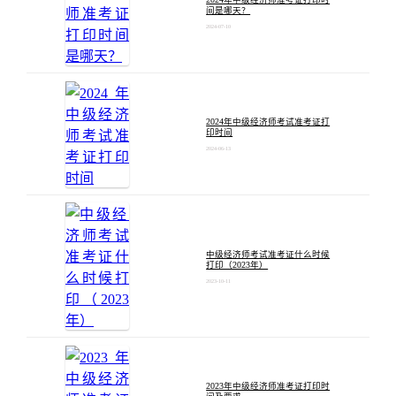
间是哪天？
2024-07-10
2024年中级经济师考试准考证打
印时间
2024-06-13
中级经济师考试准考证什么时候
打印（2023年）
2023-10-11
2023年中级经济师准考证打印时