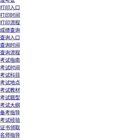
准考证
打印入口
打印时间
打印流程
成绩查询
查询入口
查询时间
查询流程
考试指南
考试时间
考试科目
考试地点
考试教材
考试题型
考试大纲
备考指导
考试经验
证书领取
名师指导